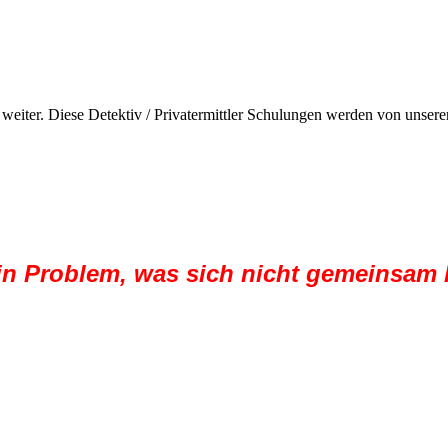
 weiter. Diese Detektiv / Privatermittler Schulungen werden von un
ein Problem, was sich nicht gemeinsam l