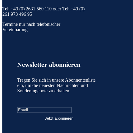
Tel: +49 (0) 2631 560 110 oder Tel: +49 (0)
261 973 496 95
Termine nur nach telefonischer
Vereinbarung
Newsletter abonnieren
Tragen Sie sich in unsere Abonnentenliste
ein, um die neuesten Nachrichten und
Sonderangebote zu erhalten.
Jetzt abonnieren