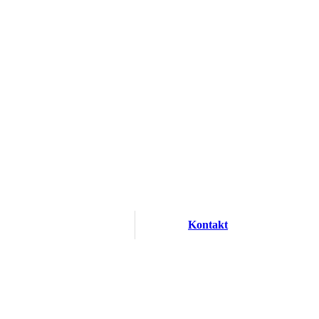
Kontakt