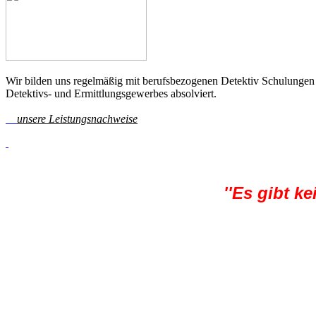
Wir bilden uns regelmäßig mit berufsbezogenen Detektiv Schulungen
Detektivs- und Ermittlungsgewerbes absolviert.
unsere Leistungsnachweise
''Es gibt k