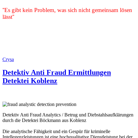
''Es gibt kein Problem, was sich nicht gemeinsam lösen
lässt''
Crysa
Detektiv Anti Fraud Ermittlungen
Detektei Koblenz
Detektiv Anti Fraud Analytics / Betrug und Diebstahlsaufklärungen
durch die Detektei Böckmann aus Koblenz
Die analytische Fähigkeit und ein Gespür für kriminelle
Intellegenzleistungen ist eine hochqualitative Dienstleistung bei der