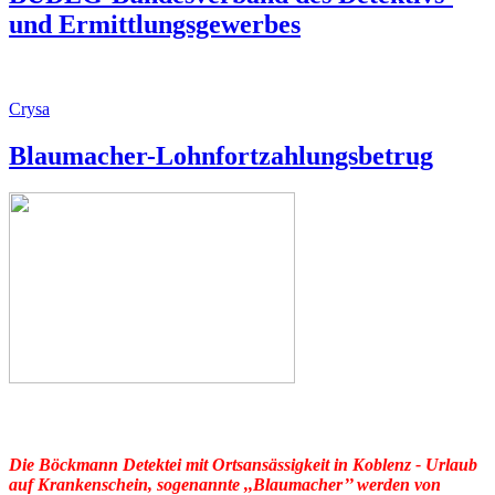
und Ermittlungsgewerbes
Crysa
Blaumacher-Lohnfortzahlungsbetrug
Die Böckmann Detektei mit Ortsansässigkeit in Koblenz - Urlaub
auf Krankenschein, sogenannte ,,Blaumacher’’ werden von