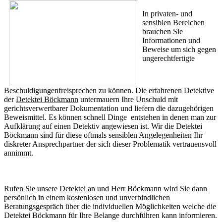
In privaten- und
sensiblen Bereichen
brauchen Sie
Informationen und
Beweise um sich gegen
ungerechtfertigte
Beschuldigungenfreisprechen zu können. Die erfahrenen Detektive
der
Detektei Böckmann
untermauern Ihre Unschuld mit
gerichtsverwertbarer Dokumentation und liefern die dazugehörigen
Beweismittel. Es können schnell Dinge entstehen in denen man zur
Aufklärung auf einen Detektiv angewiesen ist. Wir die Detektei
Böckmann sind für diese oftmals sensiblen Angelegenheiten Ihr
diskreter Ansprechpartner der sich dieser Problematik vertrauensvoll
annimmt.
Rufen Sie unsere
Detektei
an und Herr Böckmann wird Sie dann
persönlich in einem kostenlosen und unverbindlichen
Beratungsgespräch über die individuellen Möglichkeiten welche die
Detektei Böckmann für Ihre Belange durchführen kann informieren.