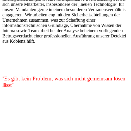
sich unsere Mitarbeiter, insbesondere der ,,neuen Technologie'' für
unsere Mandanten gerne in einem besonderen Vertrauensverhältnis
engagieren. Wir arbeiten eng mit den Sicherheitsabteilungen der
Unternehmen zusammen, was zur Schaffung einer
informationstechnischen Grundlage, Übernahme von Wissen der
Interna sowie Teamarbeit bei der Analyse bei einem vorliegenden
Betrugsverdacht einer professionellen Ausführung unserer Detektei
aus Koblenz hilft.
''Es gibt kein Problem, was sich nicht gemeinsam lösen
lässt''