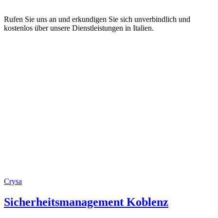
Rufen Sie uns an und erkundigen Sie sich unverbindlich und
kostenlos über unsere Dienstleistungen in Italien.
Crysa
Sicherheitsmanagement Koblenz