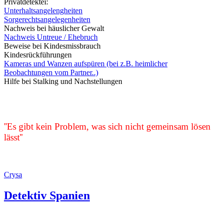
Privatdetektei:
Unterhaltsangelengheiten
Sorgerechtsangelegenheiten
Nachweis bei häuslicher Gewalt
Nachweis Untreue / Ehebruch
Beweise bei Kindesmissbrauch
Kindesrückführungen
Kameras und Wanzen aufspüren (bei z.B. heimlicher
Beobachtungen vom Partner..)
Hilfe bei Stalking und Nachstellungen
''Es gibt kein Problem, was sich nicht gemeinsam lösen
lässt''
Crysa
Detektiv Spanien