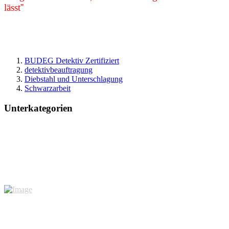
lässt''
BUDEG Detektiv Zertifiziert
detektivbeauftragung
Diebstahl und Unterschlagung
Schwarzarbeit
Unterkategorien