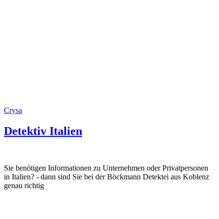
Crysa
Detektiv Italien
Sie benötigen Informationen zu Unternehmen oder Privatpersonen
in Italien? - dann sind Sie bei der Böckmann Detektei aus Koblenz
genau richtig