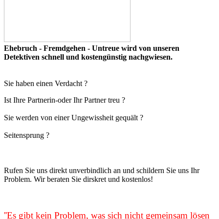
Ehebruch - Fremdgehen - Untreue wird von unseren
Detektiven schnell und kostengünstig nachgwiesen.
Sie haben einen Verdacht ?
Ist Ihre Partnerin-oder Ihr Partner treu ?
Sie werden von einer Ungewissheit gequält ?
Seitensprung ?
Rufen Sie uns direkt unverbindlich an und schildern Sie uns Ihr
Problem. Wir beraten Sie dirskret und kostenlos!
''Es gibt kein Problem, was sich nicht gemeinsam lösen