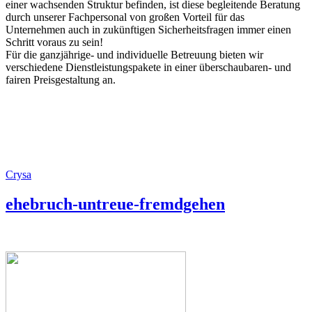
einer wachsenden Struktur befinden, ist diese begleitende Beratung
durch unserer Fachpersonal von großen Vorteil für das
Unternehmen auch in zukünftigen Sicherheitsfragen immer einen
Schritt voraus zu sein!
Für die ganzjährige- und individuelle Betreuung bieten wir
verschiedene Dienstleistungspakete in einer überschaubaren- und
fairen Preisgestaltung an.
Crysa
ehebruch-untreue-fremdgehen