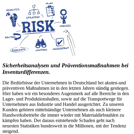
Sicherheitsanalysen und Präventionsmaßnahmen bei
Inventurdifferenzen.
Die Bedürfnisse der Unternehmen in Deutschland bei akuten-und
präventiven Maßnahmen ist in den letzten Jahren ständig gestiegen.
Hier haben wir ein besonderes Augenmerk auf alle Bereiche in den
Lager- und Produktionshallen, sowie auf die Transportwege für
Unternehmen aus Industrie und Handel ausgerichtet. Zu unseren
Kunden gehören mittelständige Unternehmen als auch kleinere
Handwerksbetriebe die immer wieder mit Materialdiebstahlen zu
kämpfen haben. Der daraus entstehende Schaden geht nach
neuesten Statistiken bundesweit in die Millionen, mit der Tendenz
steigend.