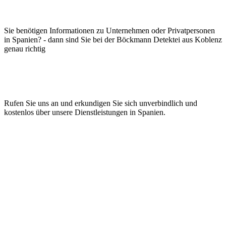
Sie benötigen Informationen zu Unternehmen oder Privatpersonen
in Spanien? - dann sind Sie bei der Böckmann Detektei aus Koblenz
genau richtig
Rufen Sie uns an und erkundigen Sie sich unverbindlich und
kostenlos über unsere Dienstleistungen in Spanien.